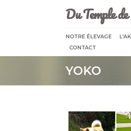
Du Temple de 
NOTRE ÉLEVAGE
L'AK
CONTACT
YOKO