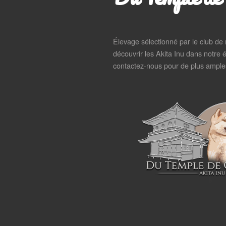
Élevage sélectionné par le club de
découvrir les Akita Inu dans notre é
contactez-nous pour de plus amples