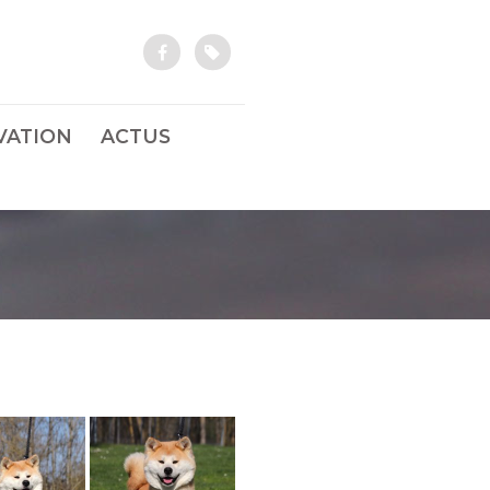
VATION
ACTUS