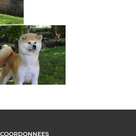
COORDONNEES