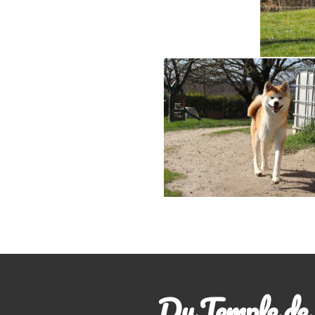
Du Temple de 