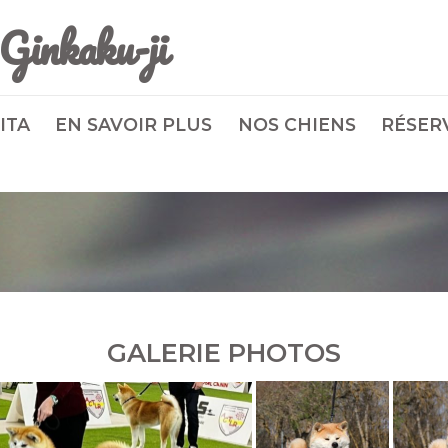
Ginkaku-ji
ITA
EN SAVOIR PLUS
NOS CHIENS
RÉSER
GALERIE PHOTOS