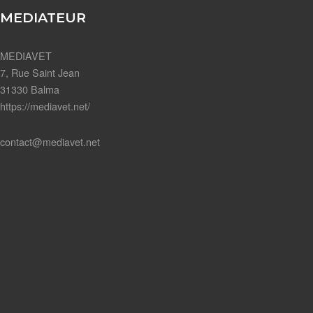
MEDIATEUR
MEDIAVET
7, Rue Saint Jean
31330 Balma
https://mediavet.net/
contact@mediavet.net