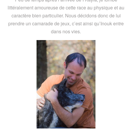
littéralement amoureuse de cette race au physique et au
caractère bien particulier. Nous décidons donc de lui
prendre un camarade de jeux, c’est ainsi qu’Inouk entre
dans nos vies.