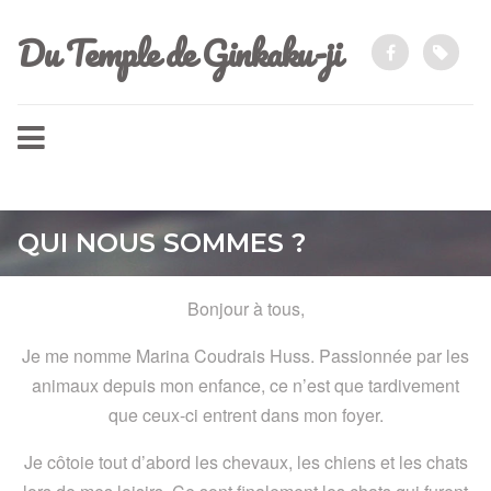
Du Temple de Ginkaku-ji
QUI NOUS SOMMES ?
Bonjour à tous,
Je me nomme Marina Coudrais Huss. Passionnée par les
animaux depuis mon enfance, ce n’est que tardivement
que ceux-ci entrent dans mon foyer.
Je côtoie tout d’abord les chevaux, les chiens et les chats