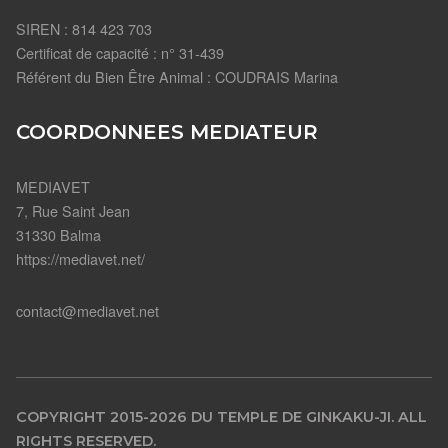
SIREN : 814 423 703
Certificat de capacité : n° 31-439
Référent du Bien Être Animal : COUDRAIS Marina
COORDONNEES MEDIATEUR
MEDIAVET
7, Rue Saint Jean
31330 Balma
https://mediavet.net/
contact@mediavet.net
COPYRIGHT 2015-2026 DU TEMPLE DE GINKAKU-JI. ALL
RIGHTS RESERVED.