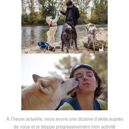
A l’heure actuelle, nous avons une dizaine d’akita auprès
de nous et je stoppe progressivement mon activité