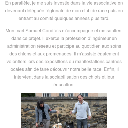
En parallèle, je me suis investie dans la vie associative en
devenant déléguée régionale de mon club de race puis en
entrant au comité quelques années plus tard.
Mon mari Samuel Coudrais m’accompagne et me soutient
dans ce projet. Il exerce la profession d’ingénieur en
administration réseau et participe au quotidien aux soins
des chiens et aux promenades. Il m’assiste également
volontiers lors des expositions ou manifestations canines
locales afin de faire découvrir notre belle race. Enfin, il
intervient dans la sociabilisation des chiots et leur
éducation.