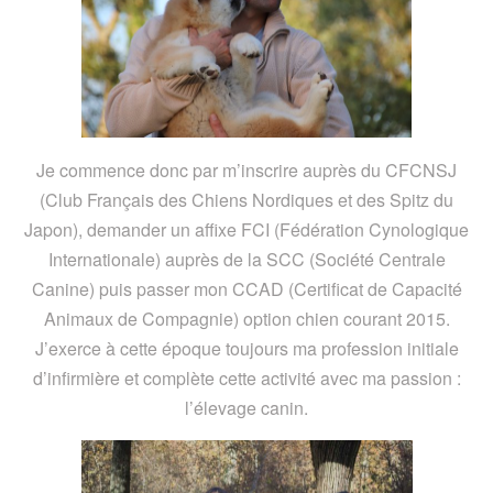
Je commence donc par m’inscrire auprès du CFCNSJ
(Club Français des Chiens Nordiques et des Spitz du
Japon), demander un affixe FCI (Fédération Cynologique
Internationale) auprès de la SCC (Société Centrale
Canine) puis passer mon CCAD (Certificat de Capacité
Animaux de Compagnie) option chien courant 2015.
J’exerce à cette époque toujours ma profession initiale
d’infirmière et complète cette activité avec ma passion :
l’élevage canin.