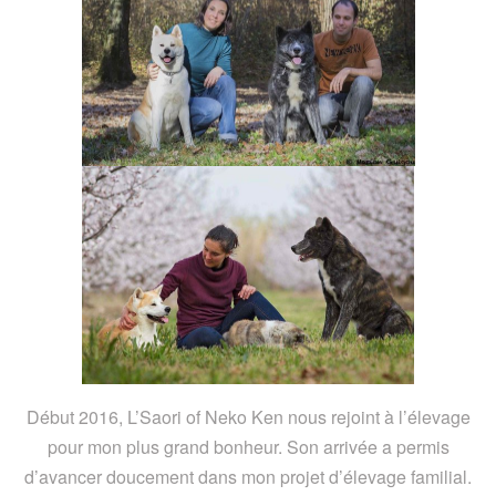
Début 2016, L’Saori of Neko Ken nous rejoint à l’élevage
pour mon plus grand bonheur. Son arrivée a permis
d’avancer doucement dans mon projet d’élevage familial.