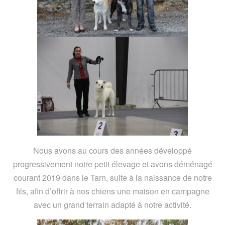
Nous avons au cours des années développé
progressivement notre petit élevage et avons déménagé
courant 2019 dans le Tarn, suite à la naissance de notre
fils, afin d’offrir à nos chiens une maison en campagne
avec un grand terrain adapté à notre activité.