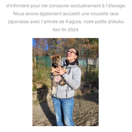
d’infirmière pour me consacrer exclusivement à l’élevage.
Nous avons également accueilli une nouvelle race
japonaise avec l’arrivée de Kagura, notre petite shikoku
ken fin 2024.