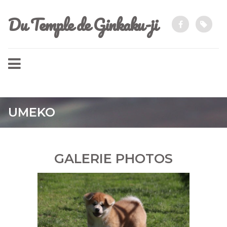
Du Temple de Ginkaku-ji
UMEKO
GALERIE PHOTOS