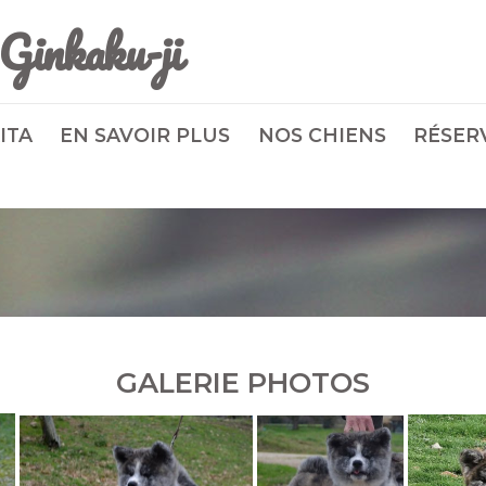
Ginkaku-ji
ITA
EN SAVOIR PLUS
NOS CHIENS
RÉSER
GALERIE PHOTOS