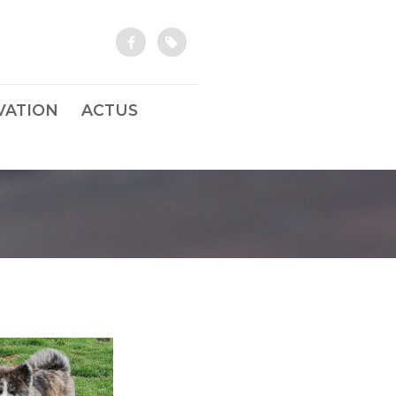
VATION
ACTUS