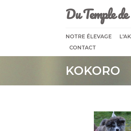
Du Temple de 
NOTRE ÉLEVAGE
L'AK
CONTACT
KOKORO